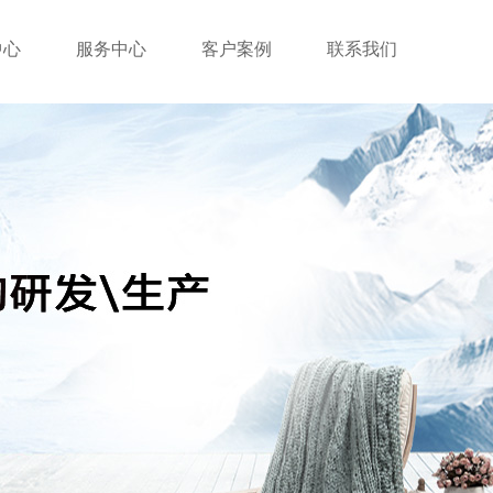
中心
服务中心
客户案例
联系我们