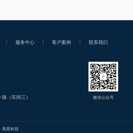
服务中心
客户案例
联系我们
一路（车间三）
微信公众号
：
凤星科技