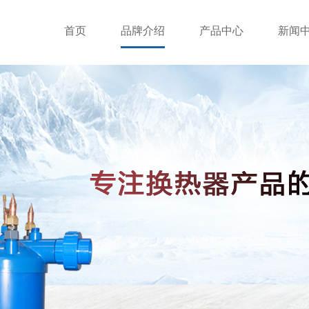
首页
品牌介绍
产品中心
新闻