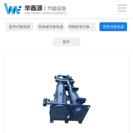
盘管式换热器
高效罐式换热器
同轴套管式换热器
壳管式换热器
配件