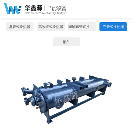
盘管式换热器
高效罐式换热器
同轴套管式换热器
壳管式换热器
配件