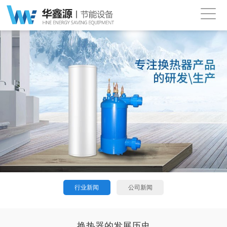
行业新闻
公司新闻
换热器的发展历史