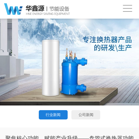
行业新闻
公司新闻
聚焦核心功能，赋能产业升级——盘管式换热器功能