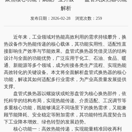
解析
发布日期：2026-02-28 浏览次数：259
近年来，工业领域对热能高效利用的需求持续攀升，换
热设备作为热能传递的核心载体，其功能实用性、适配性直
接影响生产效率与节能效果。盘管式换热器凭借灵活的结构
设计与全面的功能优势，广泛应用于化工、石油、食品、暖
通、新能源等多个领域，成为衔接各类生产流程、实现热能
高效转化的关键设备。本文将全面解析盘管式换热器的核心
功能，解读其如何适配多行业需求，为产业高质量发展提供
支撑。
盘管式换热器以螺旋状或蛇形盘管为核心换热部件，依
托科学的结构布局，实现热能传递、介质适配、工况调节等
多重核心功能，既能够满足不同场景下的换热需求，又能兼
顾节能降耗、安全稳定等附加需求，其功能特性高度契合当
下工业降本增效、绿色转型的发展趋势。
核心功能一：高效热能传递，实现能量精准回收再利