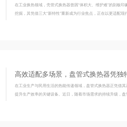
在工业换热领域，壳管式换热器曾因“体积大、维护难”的刻板
挖掘，其凭借三大“新特性”重新成为行业焦点，正在以更适配现代
高效适配多场景，盘管式换热器凭独
在工业生产与民用生活的热能传递领域，盘管式换热器正凭借其
提升生产效率的关键设备。近日，随着市场需求的持续升级，盘管