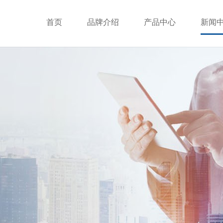
首页
品牌介绍
产品中心
新闻