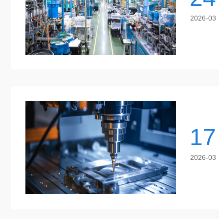
2026-03
17
2026-03