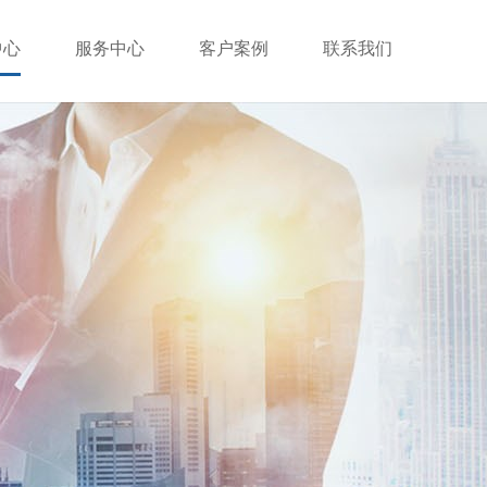
中心
服务中心
客户案例
联系我们