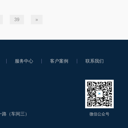
39
»
服务中心
客户案例
联系我们
一路（车间三）
微信公众号