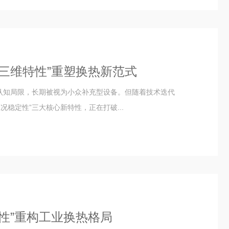
三维特性”重塑换热新范式
的认知局限，长期被视为小众补充型设备。但随着技术迭代
稳定性”三大核心新特性，正在打破...
性”重构工业换热格局