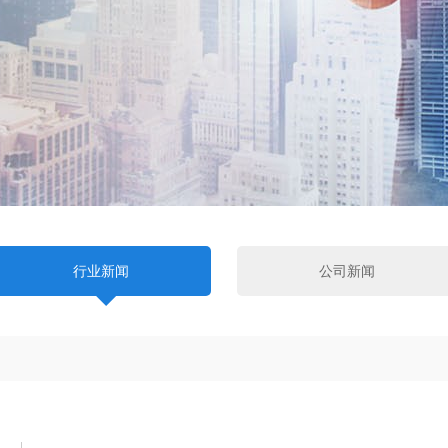
行业新闻
公司新闻