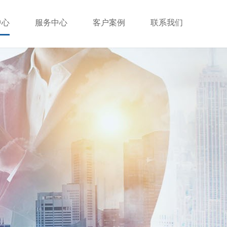
中心
服务中心
客户案例
联系我们