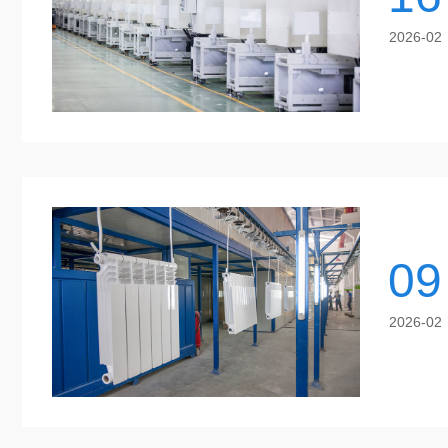
2026-02
09
2026-02