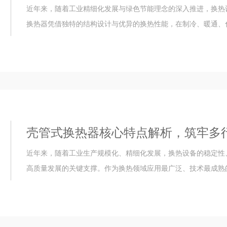
近年来，随着工业精细化发展与绿色节能理念的深入推进，换热
换热器凭借独特的结构设计与优异的换热性能，在制冷、暖通、化
壳管式换热器核心特点解析，筑牢多
近年来，随着工业生产规模化、精细化发展，换热设备的稳定性
高质量发展的关键支撑。作为换热领域应用最广泛、技术最成熟的