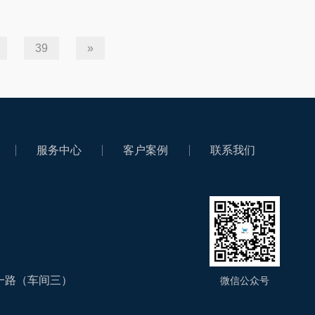
39
»
服务中心
客户案例
联系我们
一路（车间三）
微信公众号