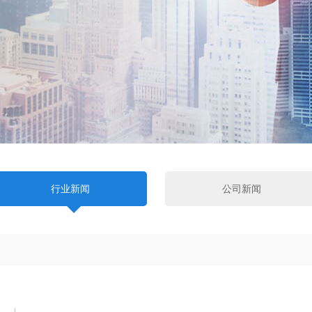
行业新闻
公司新闻