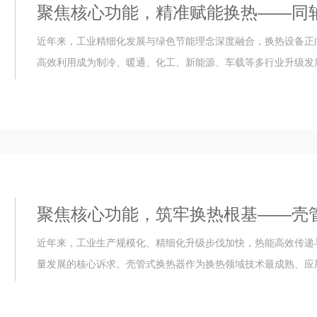
聚焦核心功能，精准赋能换热——同
近年来，工业精细化发展与绿色节能理念深度融合，换热设备正
高效利用成为制冷、暖通、化工、新能源、车载等多行业升级发展
聚焦核心功能，筑牢换热根基——壳
近年来，工业生产规模化、精细化升级步伐加快，热能高效传递
量发展的核心诉求。壳管式换热器作为换热领域技术最成熟、应用