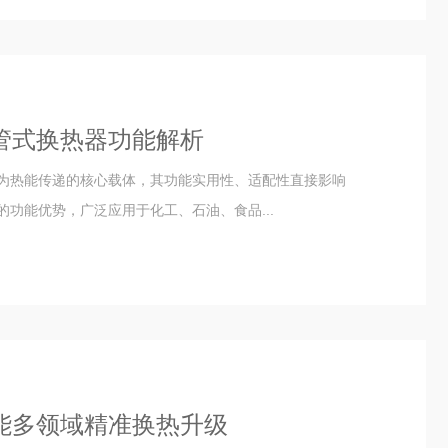
管式换热器功能解析
为热能传递的核心载体，其功能实用性、适配性直接影响
功能优势，广泛应用于化工、石油、食品...
能多领域精准换热升级