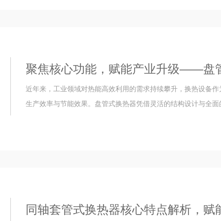
聚焦核心功能，赋能产业升级——盘
近年来，工业领域对热能高效利用的需求持续攀升，换热设备作
生产效率与节能效果。盘管式换热器凭借灵活的结构设计与全面的
同轴套管式换热器核心特点解析，赋