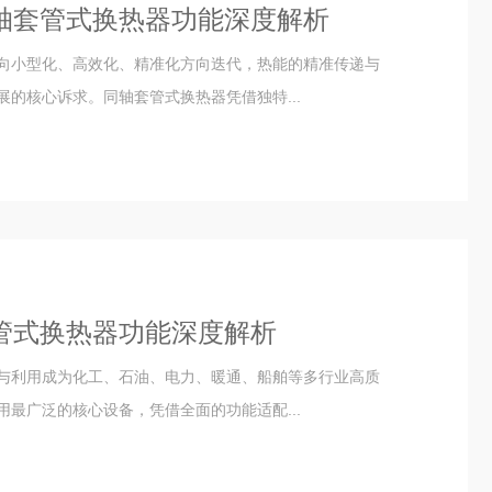
轴套管式换热器功能深度解析
向小型化、高效化、精准化方向迭代，热能的精准传递与
的核心诉求。同轴套管式换热器凭借独特...
管式换热器功能深度解析
与利用成为化工、石油、电力、暖通、船舶等多行业高质
最广泛的核心设备，凭借全面的功能适配...