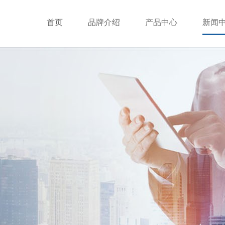
首页
品牌介绍
产品中心
新闻