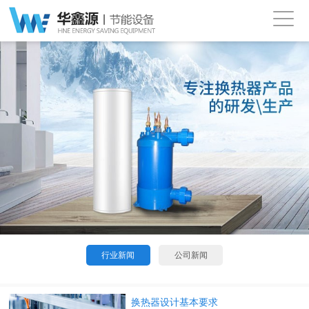
行业新闻
公司新闻
换热器设计基本要求