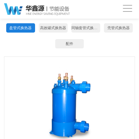
盘管式换热器
高效罐式换热器
同轴套管式换热器
壳管式换热器
配件