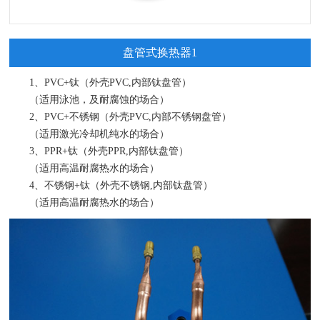
盘管式换热器1
1、PVC+钛（外壳PVC,内部钛盘管）
（适用泳池，及耐腐蚀的场合）
2、PVC+不锈钢（外壳PVC,内部不锈钢盘管）
（适用激光冷却机纯水的场合）
3、PPR+钛（外壳PPR,内部钛盘管）
（适用高温耐腐热水的场合）
4、不锈钢+钛（外壳不锈钢,内部钛盘管）
（适用高温耐腐热水的场合）