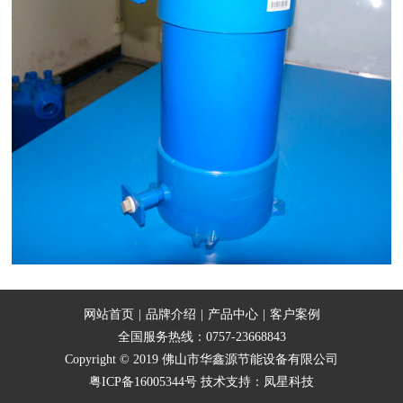
网站首页
|
品牌介绍
|
产品中心
|
客户案例
全国服务热线：0757-23668843
Copyright © 2019 佛山市华鑫源节能设备有限公司
粤ICP备16005344号
技术支持：
凤星科技