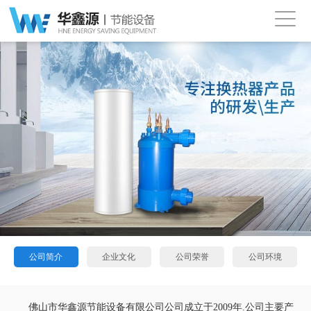
公司简介
企业文化
公司荣誉
公司环境
佛山市华鑫源节能设备有限公司公司成立于2009年.公司主要产