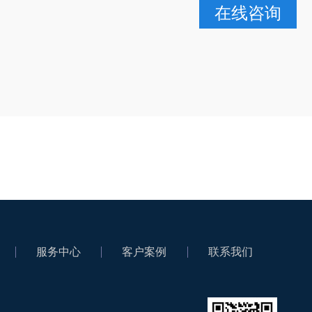
在线咨询
服务中心
客户案例
联系我们