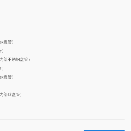
PVC,内部钛盘管）
合）
,内部不锈钢盘管）
合）
部钛盘管）
）
内部钛盘管）
）