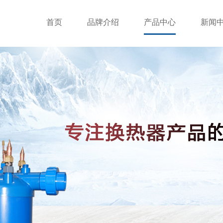
首页
品牌介绍
产品中心
新闻