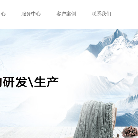
中心
服务中心
客户案例
联系我们