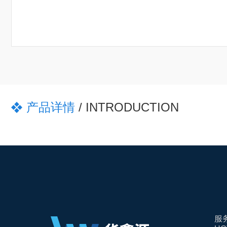
产品详情
/ INTRODUCTION
服