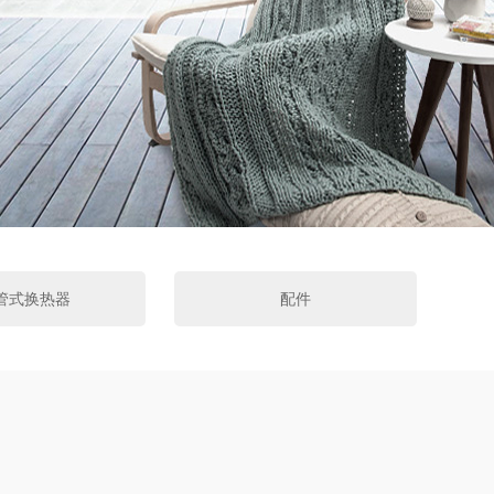
管式换热器
配件