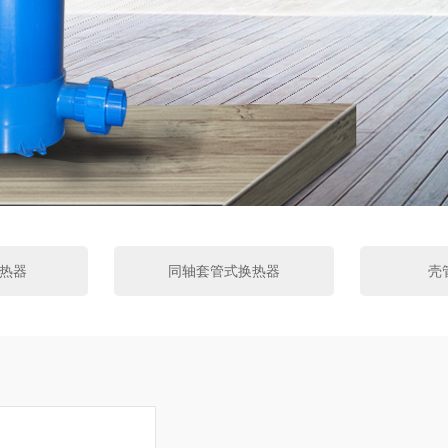
热器
同轴套管式换热器
壳