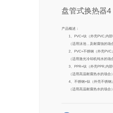
盘管式换热器4
产品概述：
1、PVC+钛（外壳
（适用泳池，及耐腐蚀的场
2、PVC+不锈钢（外壳PVC
（适用激光冷却机纯水的场
3、PPR+钛（外壳PPR,内
（适用高温耐腐热水的场合
4、不锈钢+钛（外壳不锈钢,
（适用高温耐腐热水的场合