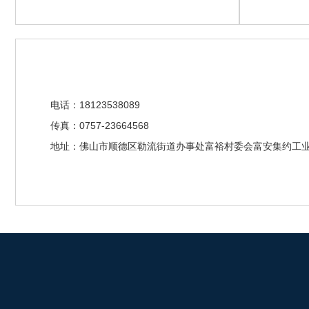
电话：18123538089
传真：0757-23664568
地址：佛山市顺德区勒流街道办事处富裕村委会富安集约工