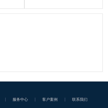
服务中心
客户案例
联系我们