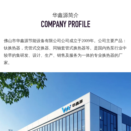
华鑫源简介
COMPANY PROFILE
佛山市华鑫源节能设备有限公司公司成立于2009年。公司主要产品：
钛换热器，壳管式交换器、同轴套管式换热器等。是国内热泵行业中
较早的集研发、设计、生产、销售及服务为一体的专业换热器的厂
家。