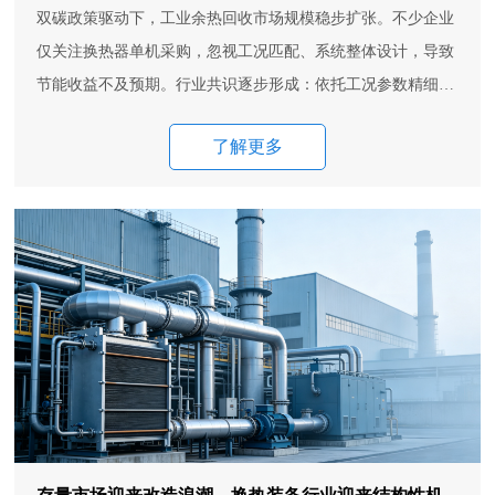
双碳政策驱动下，工业余热回收市场规模稳步扩张。不少企业
仅关注换热器单机采购，忽视工况匹配、系统整体设计，导致
节能收益不及预期。行业共识逐步形成：依托工况参数精细化
选型、搭建适配的整套热能系统，才能释放余热利用最大价
了解更多
值。