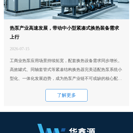
热泵产业高速发展，带动中小型紧凑式换热装备需求
上行
2026-07-15
工商业热泵应用场景持续拓宽，配套换热设备需求同步增长。
高效罐式、同轴套管式等紧凑结构换热器完美适配热泵系统小
型化、一体化发展趋势，成为热泵产业链不可或缺的核心配套
部件。
了解更多