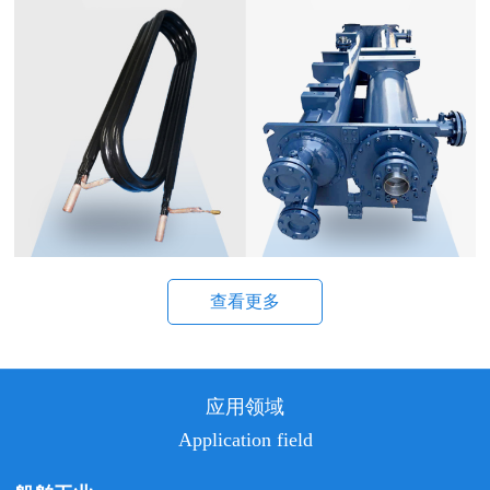
查看更多
应用领域
Application field