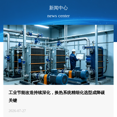
新闻中心
news center
工业节能改造持续深化，换热系统精细化选型成降碳
关键
2026-07-27