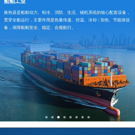
船舶工业
换热器是船舶动力、制冷、消防、生活、辅机系统的核心配套设备，
贯穿全船运行，主要作用是热量传递、控温、冷却 / 加热、节能保设
备，保障船舶安全、稳定、合规航行。