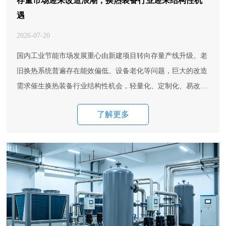
存量市场迎来改造浪潮，换热装备行业迎来结构性机
遇
2026-07-20
国内工业节能市场发展重心由新建项目转向存量产线升级。老
旧换热系统普遍存在能效偏低、设备老化等问题，巨大的改造
需求催生换热装备行业结构性机会，轻量化、定制化、易改造
型换热产品迎来增长红利。
了解更多