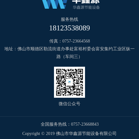
服务热线
18123538089
传真：0757-23664568
地址：佛山市顺德区勒流街道办事处富裕村委会富安集约工业区纵一
路（车间三）
微信公众号
全国服务热线：0757-23668843
Copyright © 2019 佛山市华鑫源节能设备有限公司